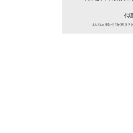
代
本站现在限制使用代理服务