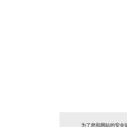
为了您和网站的安全