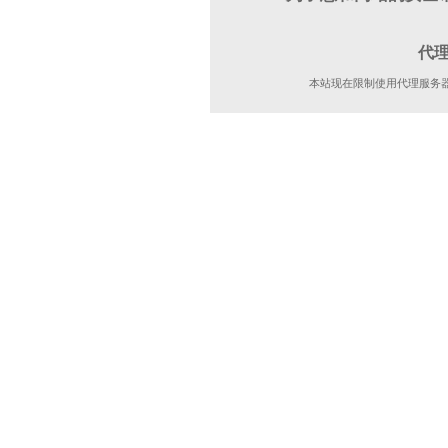
代
本站现在限制使用代理服务