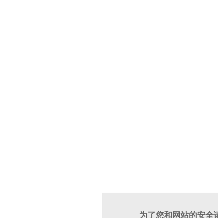
为了您和网站的安全