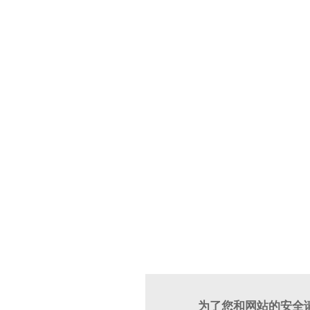
为了您和网站的安全