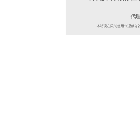
代
本站现在限制使用代理服务