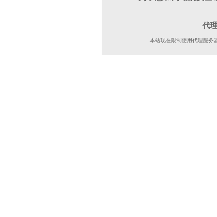
代
本站现在限制使用代理服务