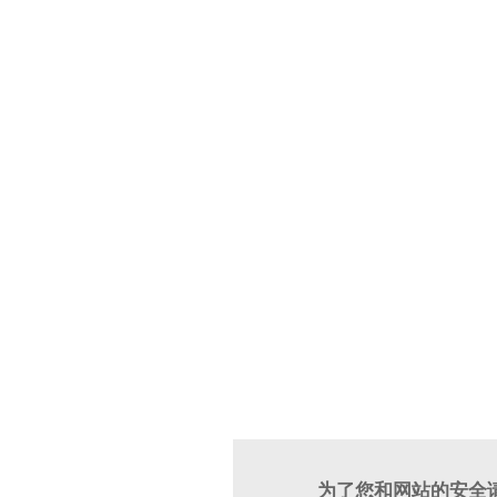
为了您和网站的安全