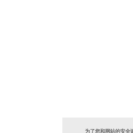
为了您和网站的安全