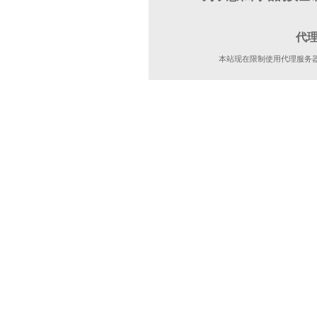
代
本站现在限制使用代理服务