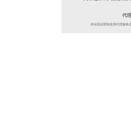
代
本站现在限制使用代理服务