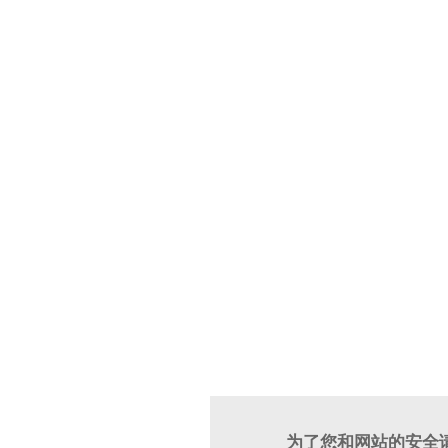
为了您和网站的安全