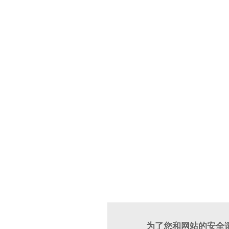
为了您和网站的安全