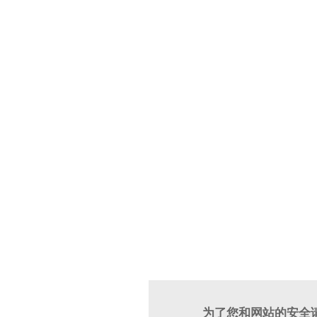
为了您和网站的安全