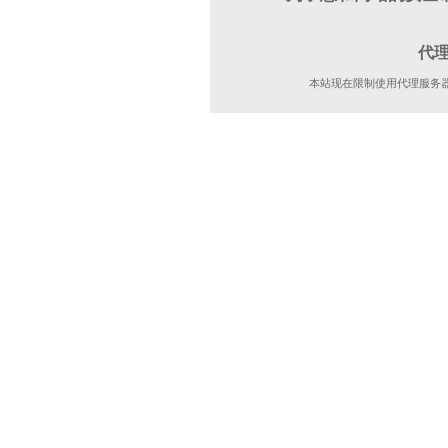
代
本站现在限制使用代理服务