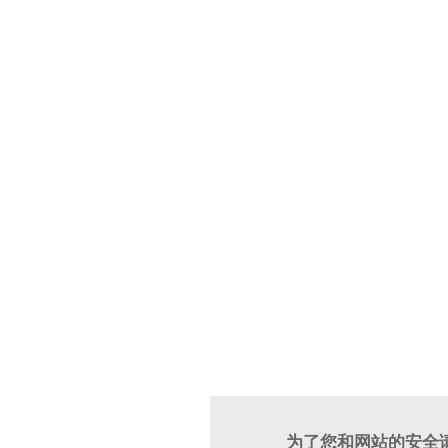
为了您和网站的安全