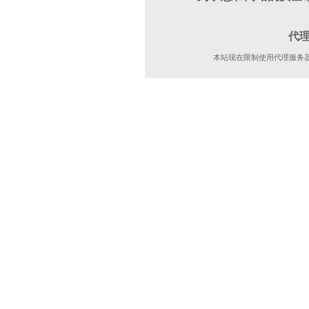
代
本站现在限制使用代理服务