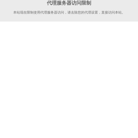
代理服务器访问限制
本站现在限制使用代理服务器访问，请去除您的代理设置，直接访问本站。