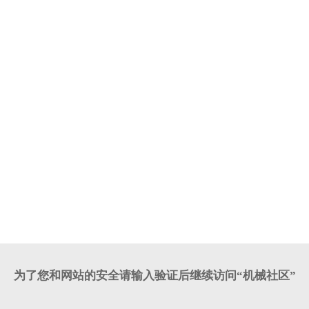
为了您和网站的安全请输入验证后继续访问“机械社区”