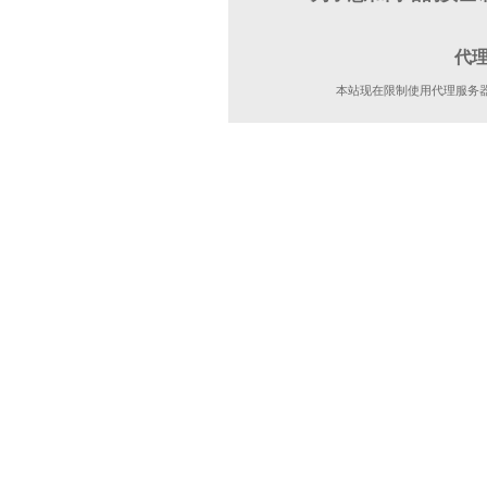
代
本站现在限制使用代理服务