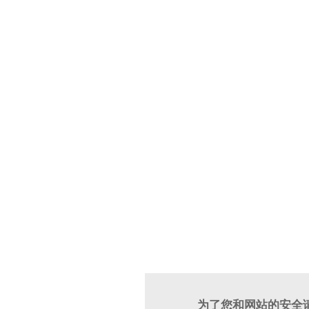
为了您和网站的安全