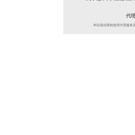
代
本站现在限制使用代理服务