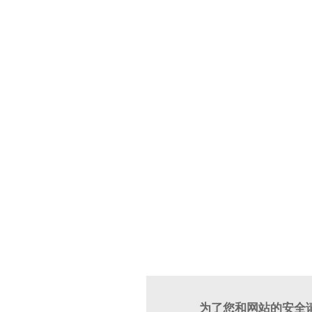
为了您和网站的安全