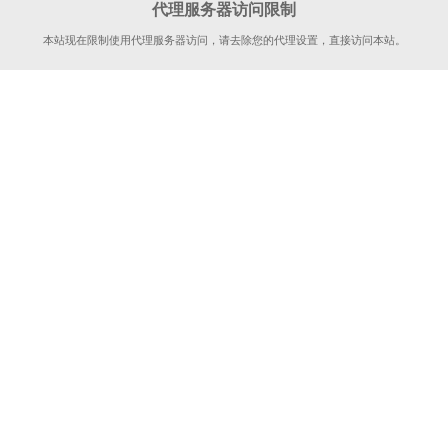
代理服务器访问限制
本站现在限制使用代理服务器访问，请去除您的代理设置，直接访问本站。