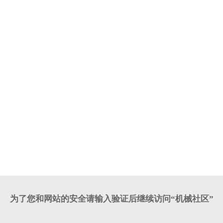
为了您和网站的安全请输入验证后继续访问“机械社区”