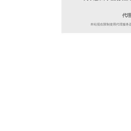
代
本站现在限制使用代理服务