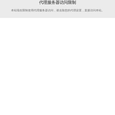
代理服务器访问限制
本站现在限制使用代理服务器访问，请去除您的代理设置，直接访问本站。