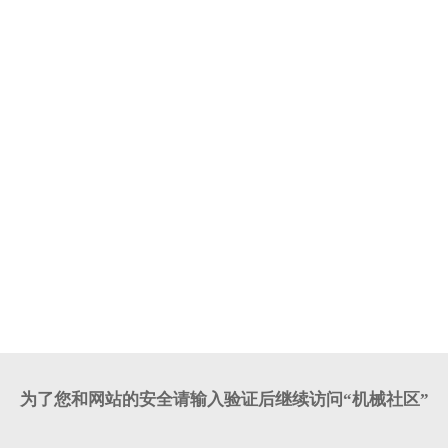
为了您和网站的安全请输入验证后继续访问“机械社区”