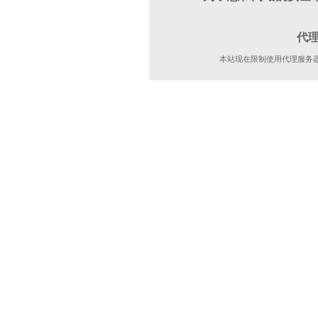
代
本站现在限制使用代理服务