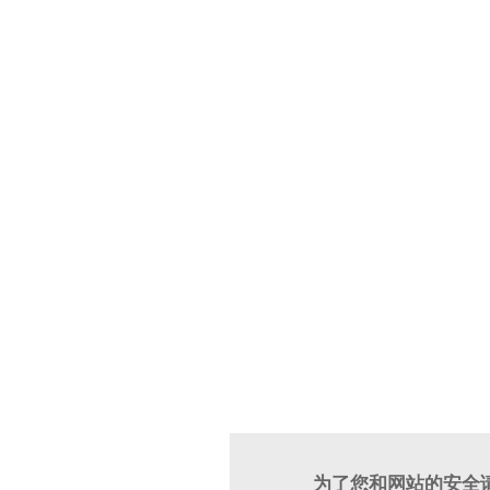
为了您和网站的安全