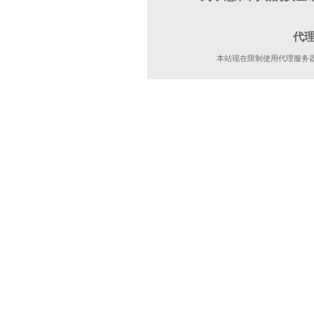
代
本站现在限制使用代理服务