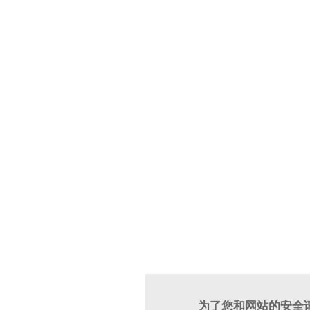
为了您和网站的安全