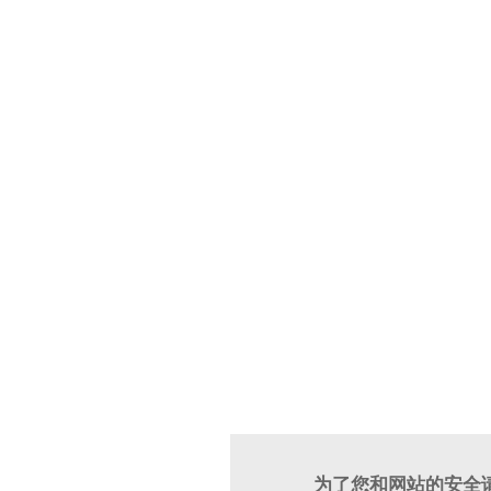
为了您和网站的安全