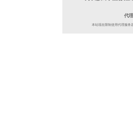
代
本站现在限制使用代理服务