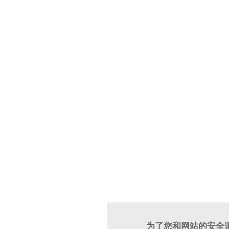
为了您和网站的安全