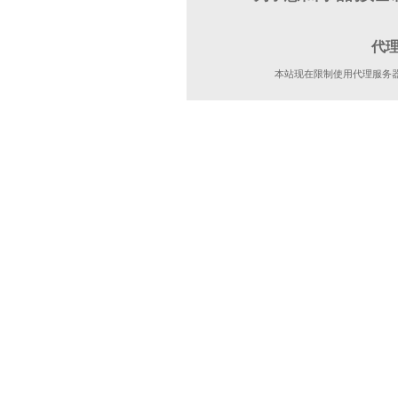
代
本站现在限制使用代理服务