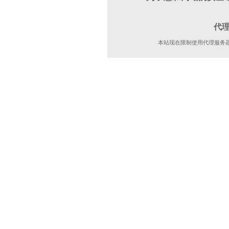
代
本站现在限制使用代理服务