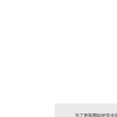
为了您和网站的安全