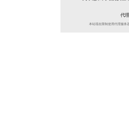
代
本站现在限制使用代理服务