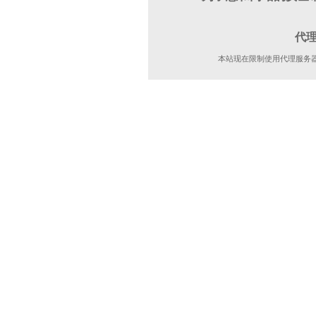
代
本站现在限制使用代理服务