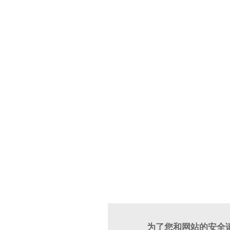
为了您和网站的安全