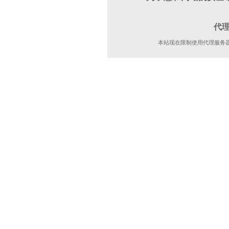
代
本站现在限制使用代理服务