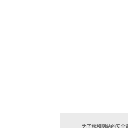
为了您和网站的安全