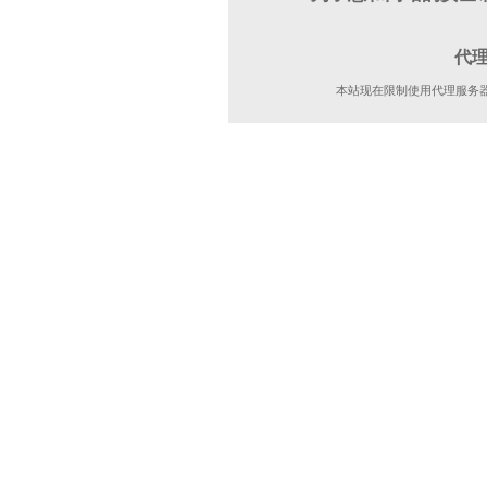
代
本站现在限制使用代理服务