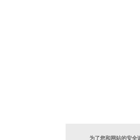
为了您和网站的安全