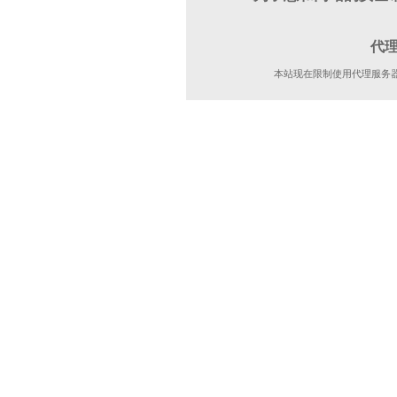
代
本站现在限制使用代理服务