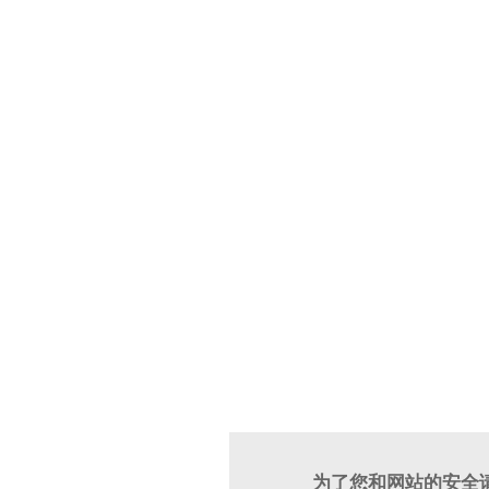
为了您和网站的安全