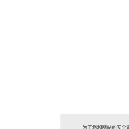
为了您和网站的安全