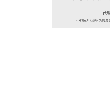
代
本站现在限制使用代理服务