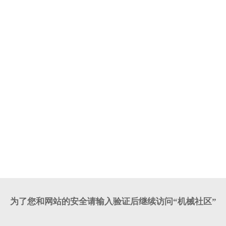
为了您和网站的安全请输入验证后继续访问“机械社区”