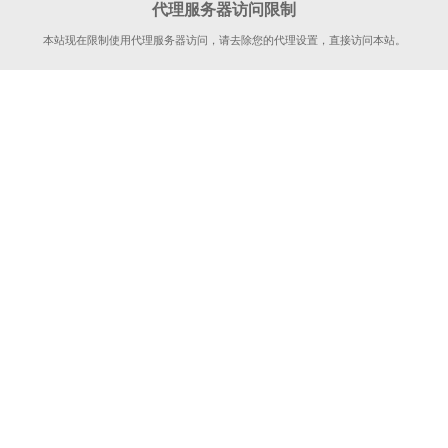
代理服务器访问限制
本站现在限制使用代理服务器访问，请去除您的代理设置，直接访问本站。