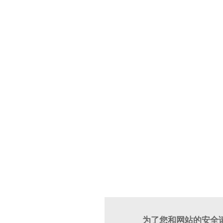
为了您和网站的安全