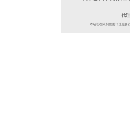
代
本站现在限制使用代理服务