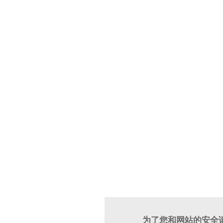
为了您和网站的安全