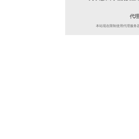
代
本站现在限制使用代理服务