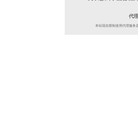
代
本站现在限制使用代理服务