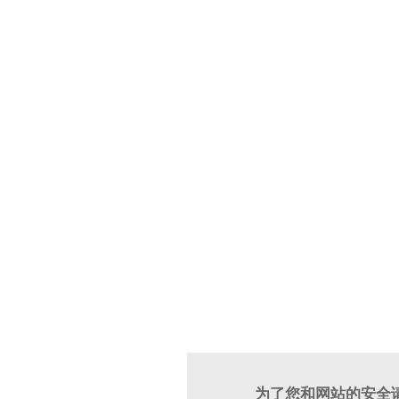
为了您和网站的安全